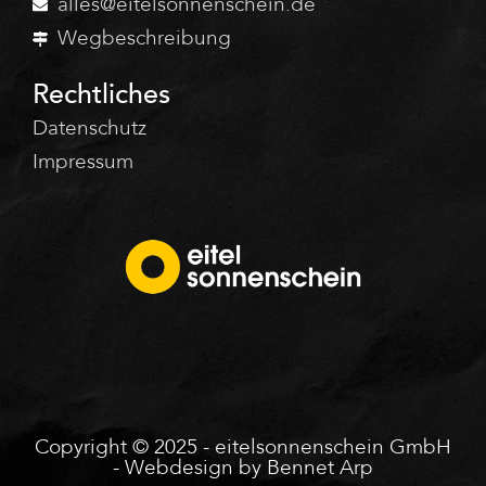
alles@eitelsonnenschein.de
Wegbeschreibung
Rechtliches
Datenschutz
Impressum
Copyright © 2025 - eitelsonnenschein GmbH
- Webdesign by
Bennet Arp