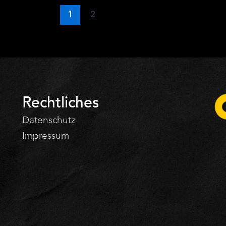
1
2
Rechtliches
Datenschutz
Impressum