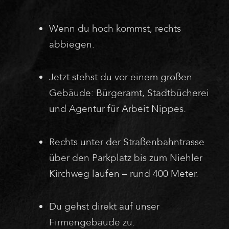
Wenn du hoch kommst, rechts
abbiegen.
Jetzt stehst du vor einem großen
Gebäude: Bürgeramt, Stadtbücherei
und Agentur für Arbeit Nippes.
Rechts unter der Straßenbahntrasse
über den Parkplatz bis zum Niehler
Kirchweg laufen – rund 400 Meter.
Du gehst direkt auf unser
Firmengebäude zu.