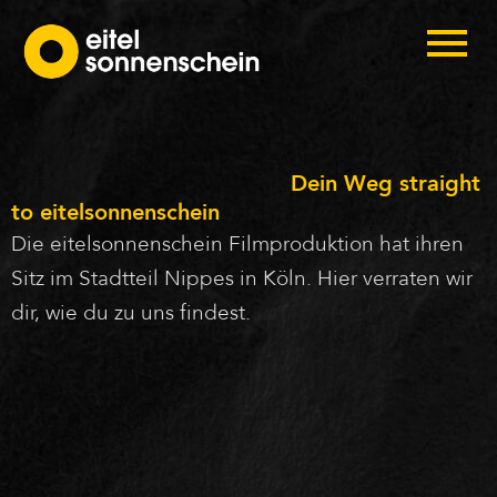
Dein Weg straight
to eitelsonnenschein
Die eitelsonnenschein Filmproduktion hat ihren
Sitz im Stadtteil Nippes in Köln. Hier verraten wir
dir, wie du zu uns findest.