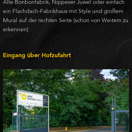
Alte Bonbonfabrik, Nippeser Juwel oder einfach
ein Flachdach-Fabrikhaus mit Style und großem
Mural auf der rechten Seite (schon von Weitem zu
erkennen).
Eingang über Hofzufahrt