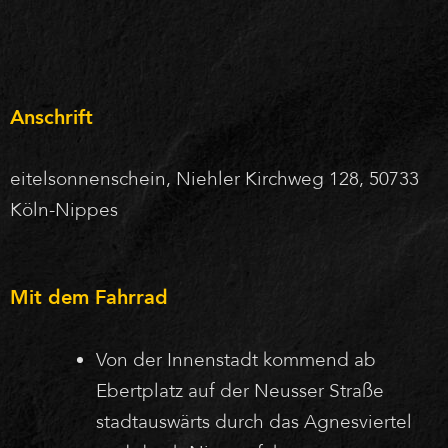
Anschrift
eitelsonnenschein, Niehler Kirchweg 128, 50733
Köln-Nippes
Mit dem Fahrrad
Von der Innenstadt kommend ab
Ebertplatz auf der Neusser Straße
stadtauswärts durch das Agnesviertel