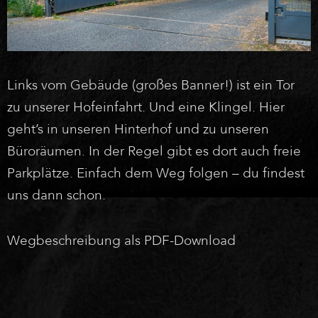
Links vom Gebäude (großes Banner!) ist ein Tor
zu unserer Hofeinfahrt. Und eine Klingel. Hier
geht’s in unseren Hinterhof und zu unseren
Büroräumen. In der Regel gibt es dort auch freie
Parkplätze. Einfach dem Weg folgen – du findest
uns dann schon.
Wegbeschreibung als PDF-Download