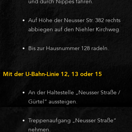
und durch Nippes fahren.
Auf Höhe der Neusser Str. 382 rechts
abbiegen auf den Niehler Kirchweg.
Bis zur Hausnummer 128 radeln.
Mit der U-Bahn-Linie 12, 13 oder 15
An der Haltestelle „Neusser Straße /
Gürtel“ aussteigen.
Treppenaufgang „Neusser Straße“
nehmen.