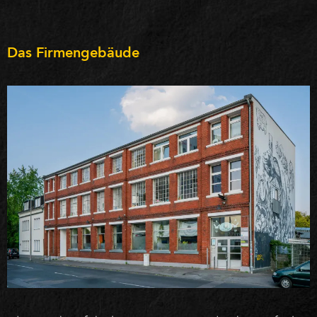
Das Firmengebäude