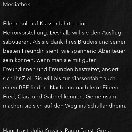
Mediathek.
Eileen soll auf Klassenfahrt – eine
Horrorvorstellung. Deshalb will sie den Ausflug
sabotieren. Als sie dank ihres Bruders und seiner
besten Freundin sieht, wie spannend Abenteuer
sein können, wenn man sie mit guten
Freundinnen und Freunden bestreitet, ändert
sich ihr Ziel. Sie will bis zur Klassenfahrt auch
einen BFF finden. Nach und nach lernt Eileen
Fred, Clara und Gabriel kennen. Gemeinsam
machen sie sich auf den Weg ins Schullandheim.
Hauptcast: Julia Kovacs, Paolo Durst, Greta