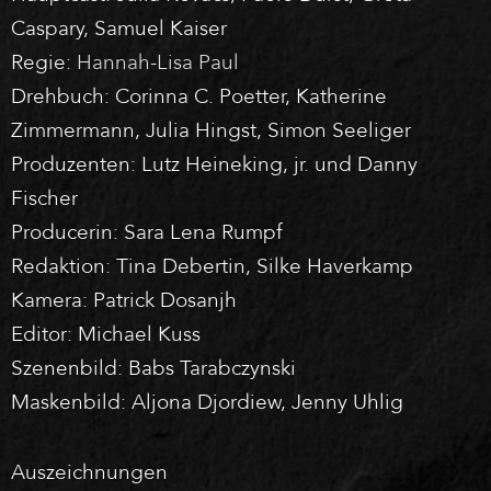
Caspary, Samuel Kaiser
Regie:
Hannah-Lisa Paul
Drehbuch: Corinna C. Poetter, Katherine
Zimmermann, Julia Hingst, Simon Seeliger
Produzenten: Lutz Heineking, jr. und Danny
Fischer
Producerin: Sara Lena Rumpf
Redaktion: Tina Debertin, Silke Haverkamp
Kamera: Patrick Dosanjh
Editor: Michael Kuss
Szenenbild: Babs Tarabczynski
Maskenbild: Aljona Djordiew, Jenny Uhlig
Auszeichnungen