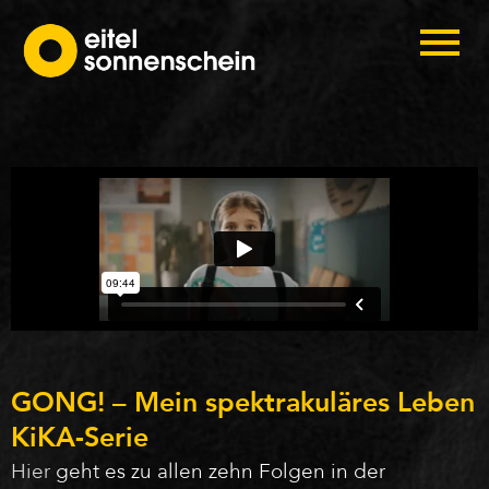
GONG! – Mein spektrakuläres Leben
KiKA-Serie
Hier
geht es zu allen zehn Folgen in der