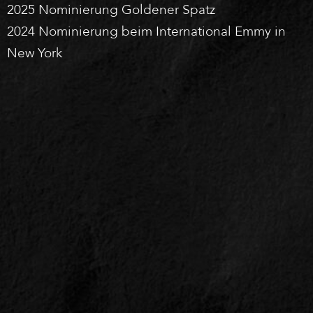
2025 Nominierung Goldener Spatz
2024 Nominierung beim International Emmy in
New York