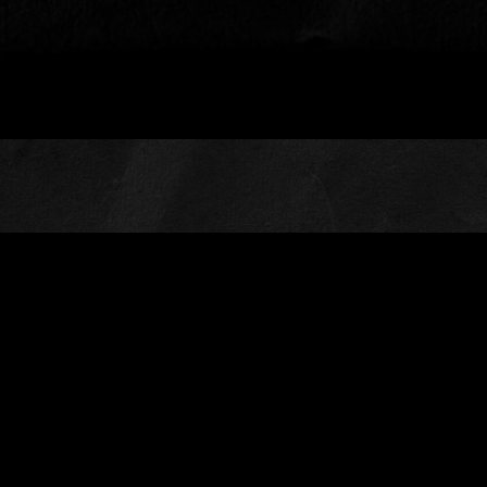
Rechtliches
Datenschutz
Impressum