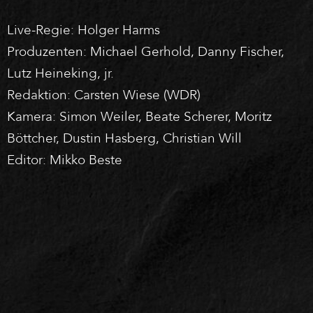
Live-Regie: Holger Harms
Produzenten: Michael Gerhold, Danny Fischer,
Lutz Heineking, jr.
Redaktion: Carsten Wiese (WDR)
Kamera: Simon Weiler, Beate Scherer, Moritz
Böttcher, Dustin Hasberg, Christian Will
Editor: Mikko Beste