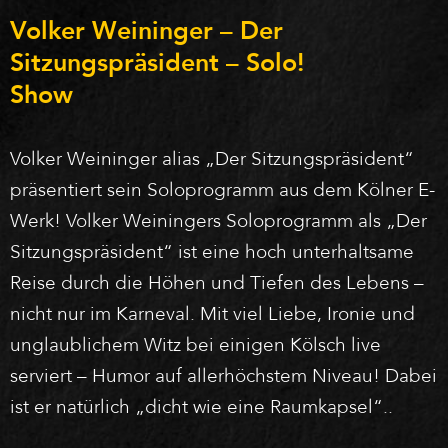
Volker Weininger – Der
Sitzungspräsident – Solo!
Show
Volker Weininger alias „Der Sitzungspräsident“
präsentiert sein Soloprogramm aus dem Kölner E-
Werk! Volker Weiningers Soloprogramm als „Der
Sitzungspräsident“ ist eine hoch unterhaltsame
Reise durch die Höhen und Tiefen des Lebens –
nicht nur im Karneval. Mit viel Liebe, Ironie und
unglaublichem Witz bei einigen Kölsch live
serviert – Humor auf allerhöchstem Niveau! Dabei
ist er natürlich „dicht wie eine Raumkapsel“..