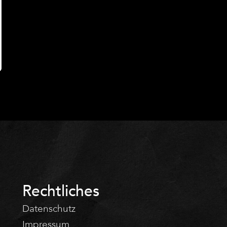
Rechtliches
Datenschutz
Impressum