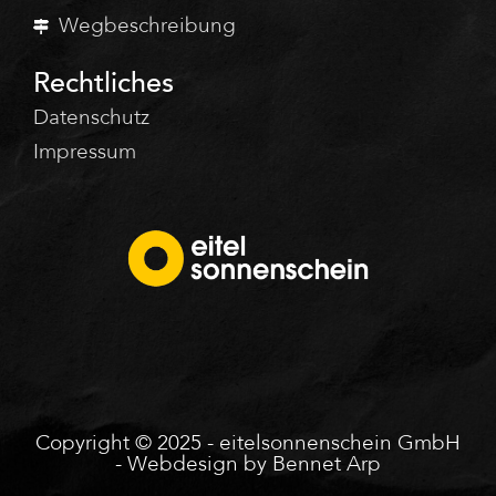
Wegbeschreibung
Rechtliches
Datenschutz
Impressum
Copyright © 2025 - eitelsonnenschein GmbH
- Webdesign by
Bennet Arp