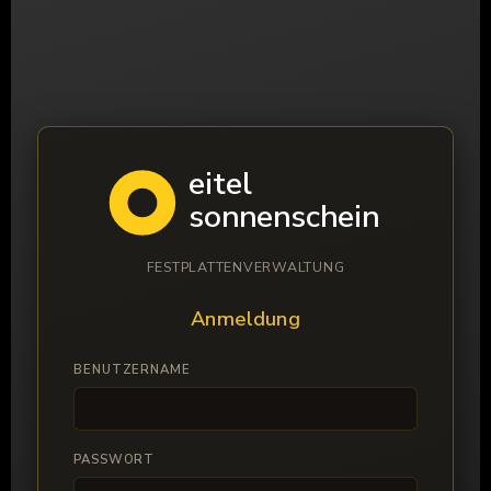
eitel
sonnenschein
FESTPLATTENVERWALTUNG
Anmeldung
BENUTZERNAME
PASSWORT