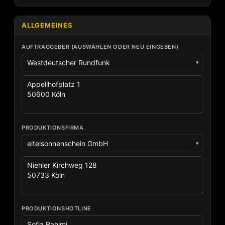
ALLGEMEINES
AUFTRAGGEBER (AUSWÄHLEN ODER NEU EINGEBEN)
▾
PRODUKTIONSFIRMA
▾
PRODUKTIONSHOTLINE